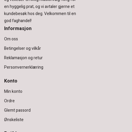
en hyggelig prat, og vi avtaler gjerne et
kundebesøk hos deg.
Velkommen til en
god faghandel!
Informasjon
Om oss
Betingelser og vilkår
Reklamasjon og retur
Personvernerklæring
Konto
Min konto
Ordre
Glemt passord
Ønskeliste