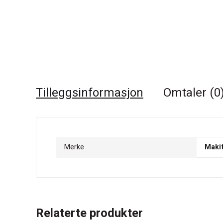
Tilleggsinformasjon
Omtaler (0
Merke
Maki
Relaterte produkter