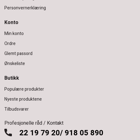
Personvernerklæring
Konto
Min konto
Ordre
Glemt passord
Ønskeliste
Butikk
Populære produkter
Nyeste produktene
Tilbudsvarer
Profesjonelle råd / Kontakt
22 19 79 20/ 918 05 890