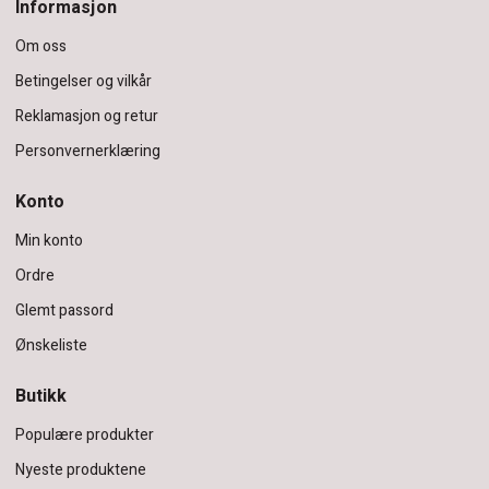
Informasjon
Om oss
Betingelser og vilkår
Reklamasjon og retur
Personvernerklæring
Konto
Min konto
Ordre
Glemt passord
Ønskeliste
Butikk
Populære produkter
Nyeste produktene