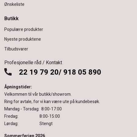
Ønskeliste
Butikk
Populære produkter
Nyeste produktene
Tilbudsvarer
Profesjonelle råd / Kontakt
22 19 79 20/ 918 05 890
Åpningstider:
Velkommen til vår butikk/showrom.
Ring for avtale, for vi kan være ute på kundebesøk.
Mandag - Torsdag: 8:00-17:00
Fredag: 8:00-15:00
Lørdag: Stengt
Sommerferien 2026