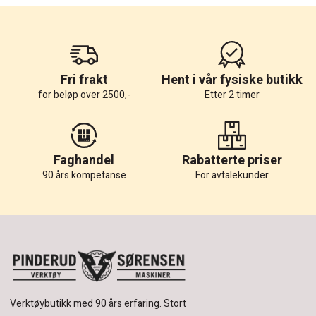
Fri frakt
Hent i vår fysiske butikk
for beløp over 2500,-
Etter 2 timer
Faghandel
Rabatterte priser
90 års kompetanse
For avtalekunder
Verktøybutikk med 90 års erfaring.
Stort