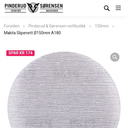
Forsiden
Pinderud & Sørensen nettbutikk
150mm
Makita Slipenett Ø150mm A180
SPAR KR 174