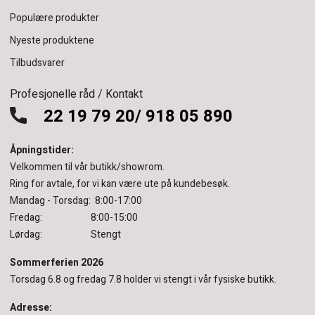
Populære produkter
Nyeste produktene
Tilbudsvarer
Profesjonelle råd / Kontakt
22 19 79 20/ 918 05 890
Åpningstider:
Velkommen til vår butikk/showrom.
Ring for avtale, for vi kan være ute på kundebesøk.
Mandag - Torsdag: 8:00-17:00
Fredag: 8:00-15:00
Lørdag: Stengt
Sommerferien 2026
Torsdag 6.8 og fredag 7.8 holder vi stengt i vår fysiske butikk.
Adresse: