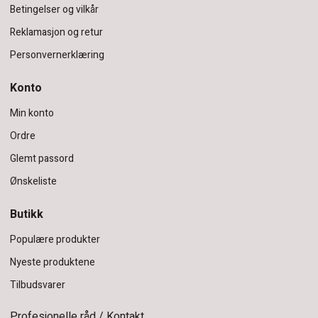
Betingelser og vilkår
Reklamasjon og retur
Personvernerklæring
Konto
Min konto
Ordre
Glemt passord
Ønskeliste
Butikk
Populære produkter
Nyeste produktene
Tilbudsvarer
Profesjonelle råd / Kontakt