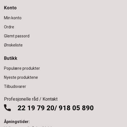
Konto
Min konto
Ordre
Glemt passord
Ønskeliste
Butikk
Populære produkter
Nyeste produktene
Tilbudsvarer
Profesjonelle råd / Kontakt
22 19 79 20/ 918 05 890
Åpningstider: