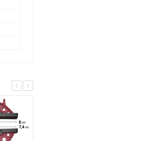
TILBUD