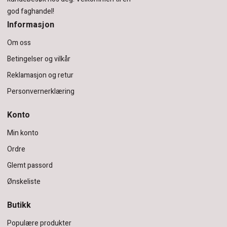
god faghandel!
Informasjon
Om oss
Betingelser og vilkår
Reklamasjon og retur
Personvernerklæring
Konto
Min konto
Ordre
Glemt passord
Ønskeliste
Butikk
Populære produkter