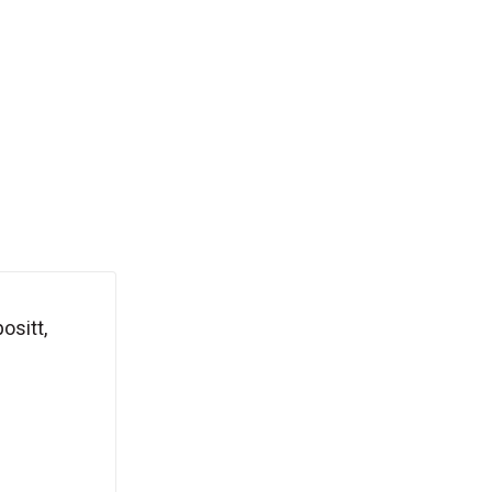
ositt,