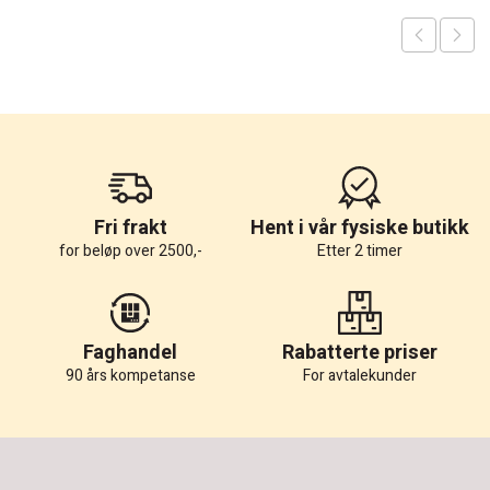
Fri frakt
Hent i vår fysiske butikk
for beløp over 2500,-
Etter 2 timer
Faghandel
Rabatterte priser
90 års kompetanse
For avtalekunder