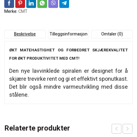
Merke:
CMT
Beskrivelse
Tilleggsinformasjon
Omtaler (0)
ØKT MATEHASTIGHET OG FORBEDRET SKJÆREKVALITET
FOR ØKT PRODUKTIVITET MED CMT!
Den nye lavvinklede spiralen er designet for å
skjære trevirke rent og gi et effektivt sponutkast.
Det blir også mindre varmeutvikling med disse
stålene.
Relaterte produkter