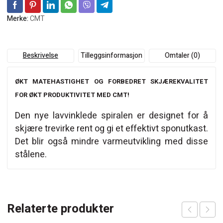
Merke:
CMT
Beskrivelse
Tilleggsinformasjon
Omtaler (0)
ØKT MATEHASTIGHET OG FORBEDRET SKJÆREKVALITET
FOR ØKT PRODUKTIVITET MED CMT!
Den nye lavvinklede spiralen er designet for å
skjære trevirke rent og gi et effektivt sponutkast.
Det blir også mindre varmeutvikling med disse
stålene.
Relaterte produkter