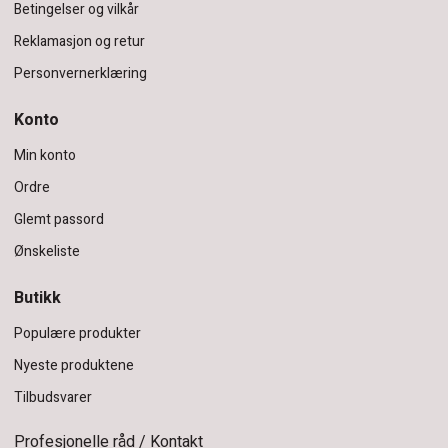
Betingelser og vilkår
Reklamasjon og retur
Personvernerklæring
Konto
Min konto
Ordre
Glemt passord
Ønskeliste
Butikk
Populære produkter
Nyeste produktene
Tilbudsvarer
Profesjonelle råd / Kontakt