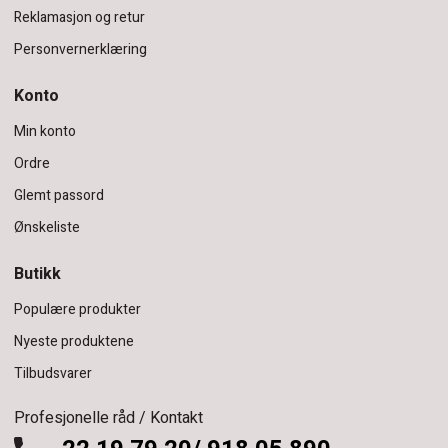
Reklamasjon og retur
Personvernerklæring
Konto
Min konto
Ordre
Glemt passord
Ønskeliste
Butikk
Populære produkter
Nyeste produktene
Tilbudsvarer
Profesjonelle råd / Kontakt