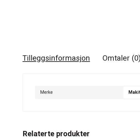
Tilleggsinformasjon
Omtaler (0
Merke
Maki
Relaterte produkter