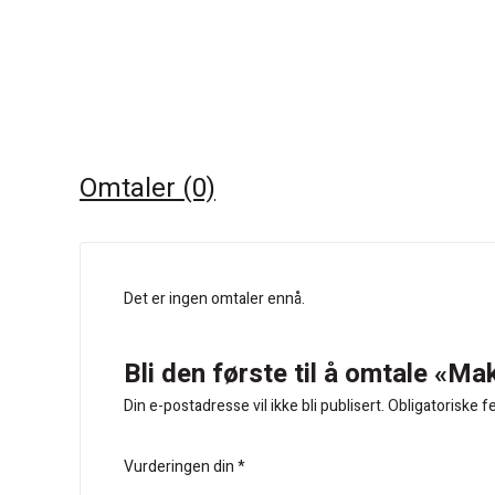
Omtaler (0)
Det er ingen omtaler ennå.
Bli den første til å omtale «
Din e-postadresse vil ikke bli publisert.
Obligatoriske f
Vurderingen din
*