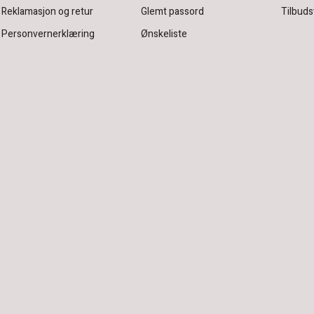
Reklamasjon og retur
Glemt passord
Tilbuds
Personvernerklæring
Ønskeliste