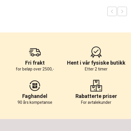
Fri frakt
Hent i vår fysiske butikk
for beløp over 2500,-
Etter 2 timer
Faghandel
Rabatterte priser
90 års kompetanse
For avtalekunder