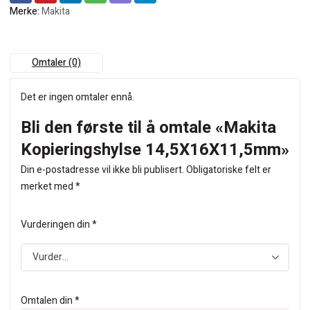
Merke:
Makita
Omtaler (0)
Det er ingen omtaler ennå.
Bli den første til å omtale «Makita
Kopieringshylse 14,5X16X11,5mm»
Din e-postadresse vil ikke bli publisert.
Obligatoriske felt er
merket med
*
Vurderingen din
*
Omtalen din
*