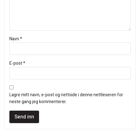
Navn
*
E-post
*
Lagre mitt navn, e-post og nettside i denne nettleseren for
neste gang jeg kommenterer.