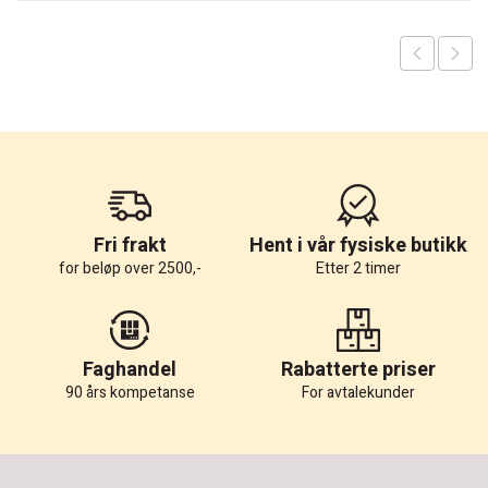
Fri frakt
Hent i vår fysiske butikk
for beløp over 2500,-
Etter 2 timer
Faghandel
Rabatterte priser
90 års kompetanse
For avtalekunder