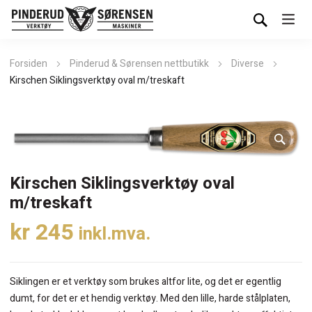
Forsiden
Pinderud & Sørensen nettbutikk
Diverse
Kirschen Siklingsverktøy oval m/treskaft
Kirschen Siklingsverktøy oval
m/treskaft
kr
245
inkl.mva.
Siklingen er et verktøy som brukes altfor lite, og det er egentlig
dumt, for det er et hendig verktøy. Med den lille, harde stålplaten,