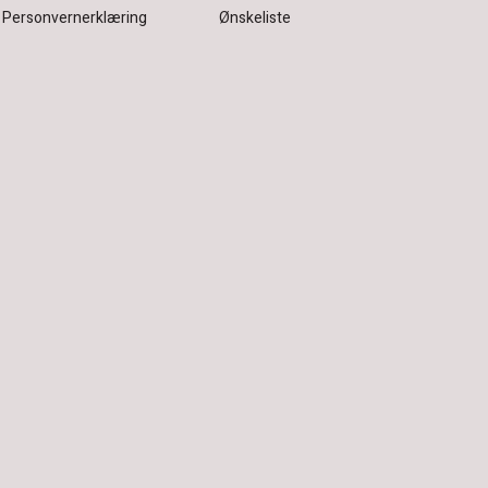
Personvernerklæring
Ønskeliste