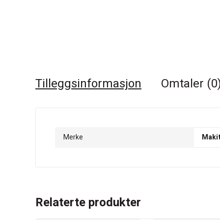
Tilleggsinformasjon
Omtaler (0
Merke
Maki
Relaterte produkter