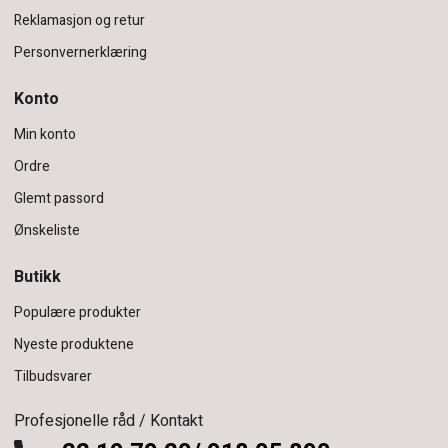
Reklamasjon og retur
Personvernerklæring
Konto
Min konto
Ordre
Glemt passord
Ønskeliste
Butikk
Populære produkter
Nyeste produktene
Tilbudsvarer
Profesjonelle råd / Kontakt